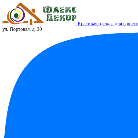
Красивая одежда для вашего
ул. Портовая, д. 30