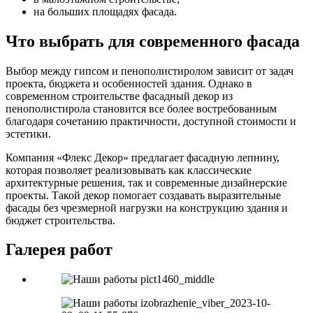
на больших площадях фасада.
Что выбрать для современного фасада
Выбор между гипсом и пенополистиролом зависит от задач
проекта, бюджета и особенностей здания. Однако в
современном строительстве фасадный декор из
пенополистирола становится все более востребованным
благодаря сочетанию практичности, доступной стоимости и
эстетики.
Компания «Флекс Декор» предлагает фасадную лепнину,
которая позволяет реализовывать как классические
архитектурные решения, так и современные дизайнерские
проекты. Такой декор помогает создавать выразительные
фасады без чрезмерной нагрузки на конструкцию здания и
бюджет строительства.
Галерея работ