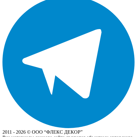
2011 - 2026 © OOO “ФЛЕКС ДЕКОР”