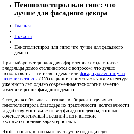
Пенополистирол или гипс: что
лучше для фасадного декора
Главная
Новости
Пенополистирол или гипс: что лучше для фасадного
декора
При выборе материалов для оформления фасада многие
владельцы домов сталкиваются с вопросом: что лучше
использовать — гипсовый декор или
фасадную лепнину из
пенополистирола
? Оба варианта применяются в архитектуре
уже много лет, однако современные технологии заметно
изменили рынок фасадного декора.
Сегодня все больше заказчиков выбирают изделия из
пенополистирола благодаря их практичности, долговечности
и удобству монтажа. Это вид фасадного декора, который
сочетает эстетичный внешний вид и высокие
эксплуатационные характеристики.
Чтобы понять, какой материал лучше подходит для