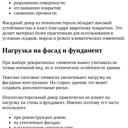
разрушению поверхности;
отслаиванию покрытия;
снижению прочности.
Фасадный декор из пенополистирола обладает высокой
устойчивостью к влаге благодаря защитному покрытию. Это
делает материал более практичным для использования в
условиях осадков, мороза и резких климатических изменений.
Нагрузка на фасад и фундамент
При выборе декоративных элементов важно учитывать не
только внешний вид, но и технические особенности здания.
Тяжелые гипсовые элементы увеличивают нагрузку на
фасадные конструкции. На старых зданиях это может
создавать дополнительные риски.
Пенополистирольный декор практически не влияет на
нагрузку на стены и фундамент. Именно поэтому его часто
используют:
при реконструкции домов;
на утепленных фасадах;
в малоэтажном строительстве;