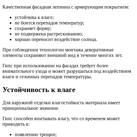
Качественная фасадная лепнина с армирующим покрытием:
устойчива к влаге;
не боится перепадов температур;
сохраняет форму;
не подвержена растрескиванию;
хорошо переносит воздействие солнца.
При соблюдении технологии монтажа декоративные
элементы сохраняют внешний вид в течение многих лет.
Гипс при использовании на фасадах требует более
внимательного ухода и может разрушаться под воздействием
влаги и сезонных перепадов температуры.
Устойчивость к влаге
Для наружной отделки влагостойкость материала имеет
принципиальное значение.
Гипс способен впитывать влагу, что со временем может
приводить к:
появлению трещин;