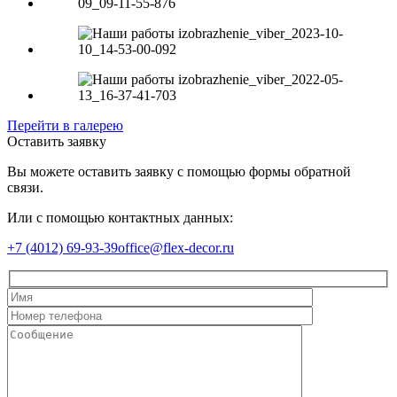
Перейти в галерею
Оставить заявку
Вы можете оставить заявку с помощью формы обратной
связи.
Или с помощью контактных данных:
+7 (4012) 69-93-39
office@flex-decor.ru