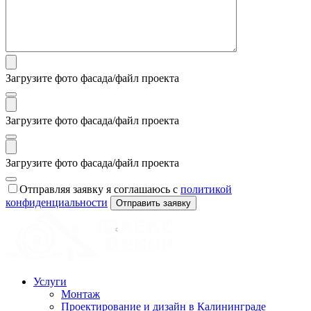
Загрузите фото фасада/файл проекта
Загрузите фото фасада/файл проекта
Загрузите фото фасада/файл проекта
Отправляя заявку я соглашаюсь с
политикой
конфиденциальности
Отправить заявку
Услуги
Монтаж
Проектирование и дизайн в Калининграде