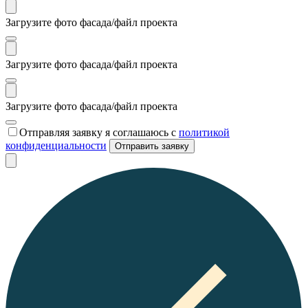
Загрузите фото фасада/файл проекта
Загрузите фото фасада/файл проекта
Загрузите фото фасада/файл проекта
Отправляя заявку я соглашаюсь с
политикой
конфиденциальности
Отправить заявку