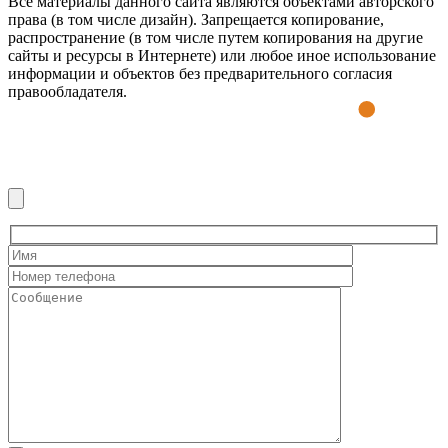
Все материалы данного сайта являются объектами авторского
права (в том числе дизайн). Запрещается копирование,
распространение (в том числе путем копирования на другие
сайты и ресурсы в Интернете) или любое иное использование
информации и объектов без предварительного согласия
правообладателя.