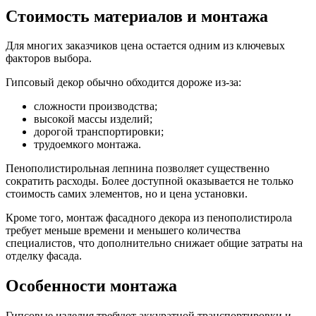
Стоимость материалов и монтажа
Для многих заказчиков цена остается одним из ключевых
факторов выбора.
Гипсовый декор обычно обходится дороже из-за:
сложности производства;
высокой массы изделий;
дорогой транспортировки;
трудоемкого монтажа.
Пенополистирольная лепнина позволяет существенно
сократить расходы. Более доступной оказывается не только
стоимость самих элементов, но и цена установки.
Кроме того, монтаж фасадного декора из пенополистирола
требует меньше времени и меньшего количества
специалистов, что дополнительно снижает общие затраты на
отделку фасада.
Особенности монтажа
Гипсовые изделия требуют аккуратной транспортировки и