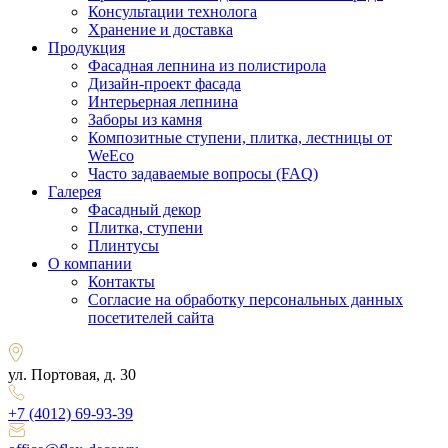
Консультации технолога
Хранение и доставка
Продукция
Фасадная лепнина из полистирола
Дизайн-проект фасада
Интерьерная лепнина
Заборы из камня
Композитные ступени, плитка, лестницы от
WeEco
Часто задаваемые вопросы (FAQ)
Галерея
Фасадный декор
Плитка, ступени
Плинтусы
О компании
Контакты
Согласие на обработку персональных данных
посетителей сайта
ул. Портовая, д. 30
+7 (4012) 69-93-39