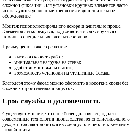
сложной фиксации. Для установки крупных элементов часто
используются усиленные крепления и дополнительное
оборудование.
Монтаж пенополистирольного декора значительно проще.
Элементы легко режутся, подгоняются и фиксируются с
помощью специальных клеевых составов.
Преимущества такого решения:
высокая скорость работ;
минимальная нагрузка на стены;
удобство монтажа на высоте;
возможность установки на утепленные фасады.
Благодаря этому фасад можно оформить в короткие сроки без
сложных строительных процессов.
Срок службы и долговечность
Существует мнение, что гипс более долговечен, однако
современные технологии производства пенополистирольного
декора позволяют добиться высокой устойчивости к внешним
воздействиям.