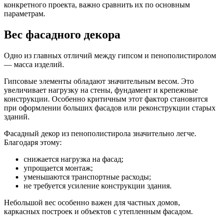
конкретного проекта, важно сравнить их по основным
параметрам.
Вес фасадного декора
Одно из главных отличий между гипсом и пенополистиролом
— масса изделий.
Гипсовые элементы обладают значительным весом. Это
увеличивает нагрузку на стены, фундамент и крепежные
конструкции. Особенно критичным этот фактор становится
при оформлении больших фасадов или реконструкции старых
зданий.
Фасадный декор из пенополистирола значительно легче.
Благодаря этому:
снижается нагрузка на фасад;
упрощается монтаж;
уменьшаются транспортные расходы;
не требуется усиление конструкции здания.
Небольшой вес особенно важен для частных домов,
каркасных построек и объектов с утепленным фасадом.