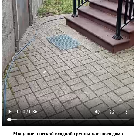
Мощение плиткой входной группы частного дома