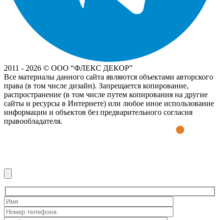
2011 - 2026 © OOO “ФЛЕКС ДЕКОР”
Все материалы данного сайта являются объектами авторского
права (в том числе дизайн). Запрещается копирование,
распространение (в том числе путем копирования на другие
сайты и ресурсы в Интернете) или любое иное использование
информации и объектов без предварительного согласия
правообладателя.