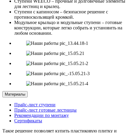
Ступени WEECO – прочные и долговечные элементы
для лестниц и крылец.
Ступени с капиносом – безопасное решение с
противоскользящей кромкой.
Модульное крыльцо и модульные ступени – готовые
конструкции, которые легко собрать и установить на
любом основании.
Материалы
Прайс-лист ступени
Прайс-лист готовые лестницы
Рекомендации по монтажу
Сертификаты
Такое решение позволяет купить пластиковую плитку и