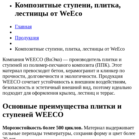
Композитные ступени, плитка,
лестницы от WeEco
Главная
Продукция
Композитные ступени, плитка, лестницы от WeEco
Компания WEECO (ВиЭко) — производитель плитки и
ступеней из полимер-песчаного композита (ППК). Этот
материал превосходит бетон, керамогранит и клинкер по
прочности, долговечности и экологичности. Продукция
WEECO сочетает устойчивость к внешним воздействиям,
безопасность и эстетичный внешний вид, поэтому идеально
подходит для оформления крылец, лестниц и террас.
Основные преимущества плитки и
ступеней WEECO
Морозостойкость более 500 циклов.
Материал выдерживает
сильные перепады температуры, сохраняя форму и цвет более
20 лет.