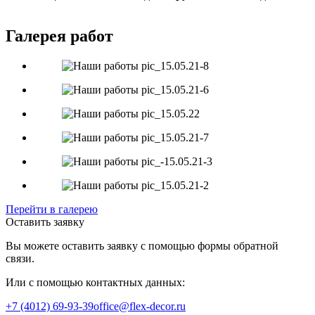
Галерея работ
Перейти в галерею
Оставить заявку
Вы можете оставить заявку с помощью формы обратной
связи.
Или с помощью контактных данных:
+7 (4012) 69-93-39
office@flex-decor.ru