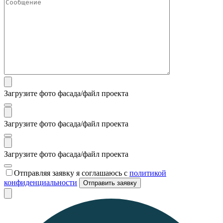
Загрузите фото фасада/файл проекта
Загрузите фото фасада/файл проекта
Загрузите фото фасада/файл проекта
Отправляя заявку я соглашаюсь с
политикой
конфиденциальности
Отправить заявку