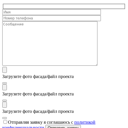
Загрузите фото фасада/файл проекта
Загрузите фото фасада/файл проекта
Загрузите фото фасада/файл проекта
Отправляя заявку я соглашаюсь с
политикой
конфиденциальности
Отправить заявку