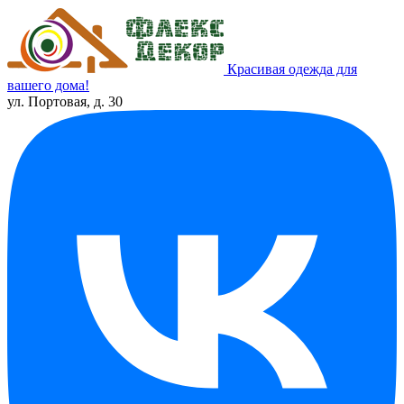
Красивая одежда для
вашего дома!
ул. Портовая, д. 30