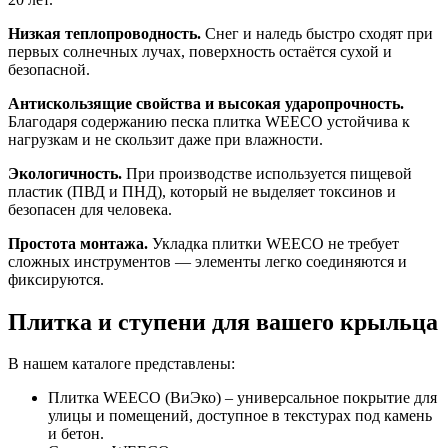
Низкая теплопроводность.
Снег и наледь быстро сходят при
первых солнечных лучах, поверхность остаётся сухой и
безопасной.
Антискользящие свойства и высокая ударопрочность.
Благодаря содержанию песка плитка WEECO устойчива к
нагрузкам и не скользит даже при влажности.
Экологичность.
При производстве используется пищевой
пластик (ПВД и ПНД), который не выделяет токсинов и
безопасен для человека.
Простота монтажа.
Укладка плитки WEECO не требует
сложных инструментов — элементы легко соединяются и
фиксируются.
Плитка и ступени для вашего крыльца
В нашем каталоге представлены:
Плитка WEECO (ВиЭко) – универсальное покрытие для
улицы и помещений, доступное в текстурах под камень
и бетон.