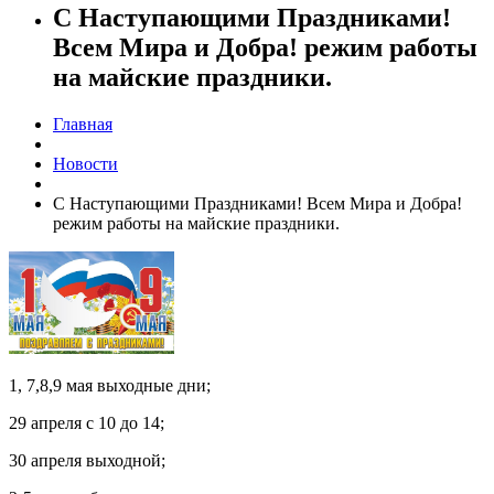
С Наступающими Праздниками!
Всем Мира и Добра! режим работы
на майские праздники.
Главная
Новости
С Наступающими Праздниками! Всем Мира и Добра!
режим работы на майские праздники.
1, 7,8,9 мая выходные дни;
29 апреля с 10 до 14;
30 апреля выходной;