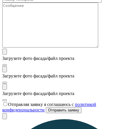
Загрузите фото фасада/файл проекта
Загрузите фото фасада/файл проекта
Загрузите фото фасада/файл проекта
Отправляя заявку я соглашаюсь с
политикой
конфиденциальности
Отправить заявку