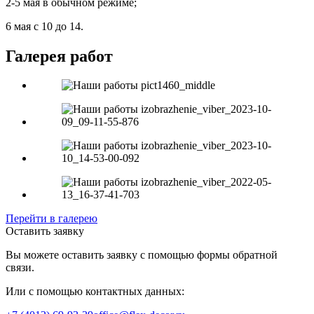
2-5 мая в обычном режиме;
6 мая с 10 до 14.
Галерея работ
Перейти в галерею
Оставить заявку
Вы можете оставить заявку с помощью формы обратной
связи.
Или с помощью контактных данных: