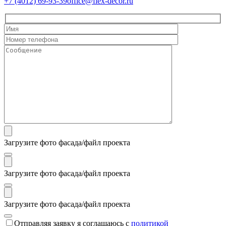
+7 (4012) 69-93-39
office@flex-decor.ru
Загрузите фото фасада/файл проекта
Загрузите фото фасада/файл проекта
Загрузите фото фасада/файл проекта
Отправляя заявку я соглашаюсь с
политикой