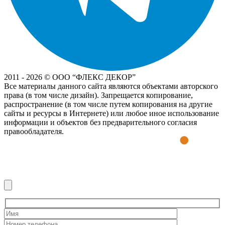
2011 - 2026 © OOO “ФЛЕКС ДЕКОР”
Все материалы данного сайта являются объектами авторского
права (в том числе дизайн). Запрещается копирование,
распространение (в том числе путем копирования на другие
сайты и ресурсы в Интернете) или любое иное использование
информации и объектов без предварительного согласия
правообладателя.