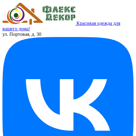
Красивая одежда для
вашего дома!
ул. Портовая, д. 30