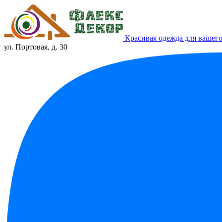
Красивая одежда для вашего
ул. Портовая, д. 30