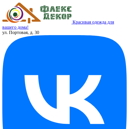
Красивая одежда для
вашего дома!
ул. Портовая, д. 30