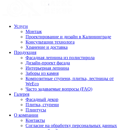
Услуги
Монтаж
Проектирование и дизайн в Калининграде
Консультации технолога
Хранение и доставка
Продукция
Фасадная лепнина из полистирола
Дизайн-проект фасада
Интерьерная лепнина
Заборы из камня
Композитные ступени, плитка, лестницы от
WeEco
Часто задаваемые вопросы (FAQ)
Галерея
Фасадный декор
Плитка, ступени
Плинтусы
О компании
Контакты
Согласие на обработку персональных данных