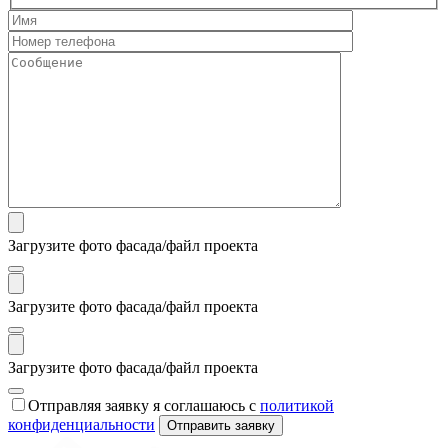
Загрузите фото фасада/файл проекта
Загрузите фото фасада/файл проекта
Загрузите фото фасада/файл проекта
Отправляя заявку я соглашаюсь с
политикой
конфиденциальности
Отправить заявку