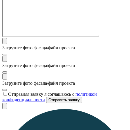
Загрузите фото фасада/файл проекта
Загрузите фото фасада/файл проекта
Загрузите фото фасада/файл проекта
Отправляя заявку я соглашаюсь с
политикой
конфиденциальности
Отправить заявку