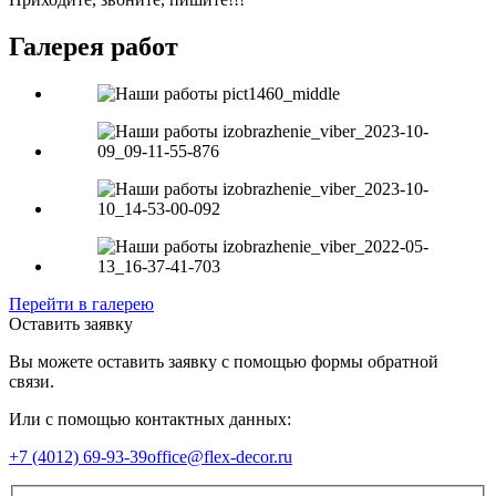
Галерея работ
Перейти в галерею
Оставить заявку
Вы можете оставить заявку с помощью формы обратной
связи.
Или с помощью контактных данных:
+7 (4012) 69-93-39
office@flex-decor.ru