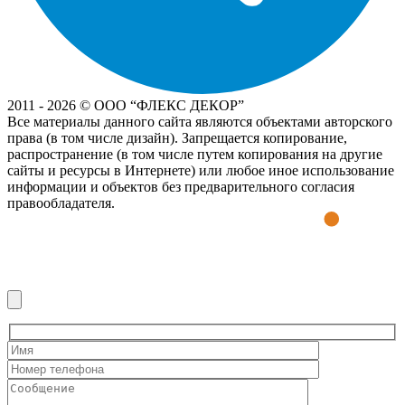
2011 - 2026 © OOO “ФЛЕКС ДЕКОР”
Все материалы данного сайта являются объектами авторского
права (в том числе дизайн). Запрещается копирование,
распространение (в том числе путем копирования на другие
сайты и ресурсы в Интернете) или любое иное использование
информации и объектов без предварительного согласия
правообладателя.