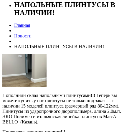
НАПОЛЬНЫЕ ПЛИНТУСЫ В
НАЛИЧИИ!
Главная
Новости
НАПОЛЬНЫЕ ПЛИНТУСЫ В НАЛИЧИИ!
Пополнили склад напольными плинтусами!!! Теперь вы
можете купить у нас плинтусы не только под заказ — в
наличии 15 моделей плинтуса (размерный ряд 80-122мм).
Плинтусы из ударопрочного дюрополимера, длина 2,0м.п.
ЭКО Полимер и итальянская линейка плинтусов MarcA
BELLO (Казань).
Приходите, звоните, пишите!!!