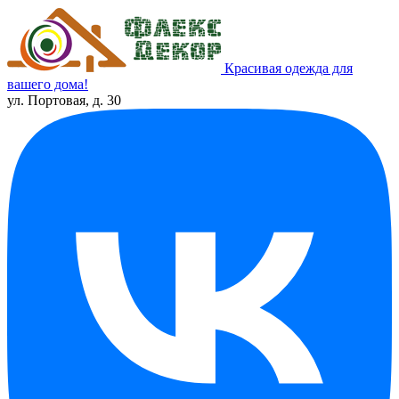
Красивая одежда для
вашего дома!
ул. Портовая, д. 30