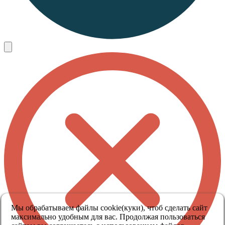
Мы обрабатываем файлы cookie(куки), чтоб сделать сайт
максимально удобным для вас. Продолжая пользоваться