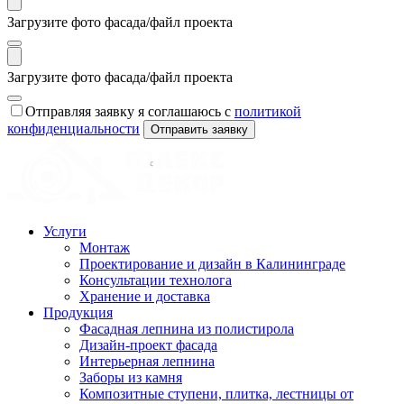
Загрузите фото фасада/файл проекта
Загрузите фото фасада/файл проекта
Отправляя заявку я соглашаюсь с
политикой
конфиденциальности
Отправить заявку
Услуги
Монтаж
Проектирование и дизайн в Калининграде
Консультации технолога
Хранение и доставка
Продукция
Фасадная лепнина из полистирола
Дизайн-проект фасада
Интерьерная лепнина
Заборы из камня
Композитные ступени, плитка, лестницы от