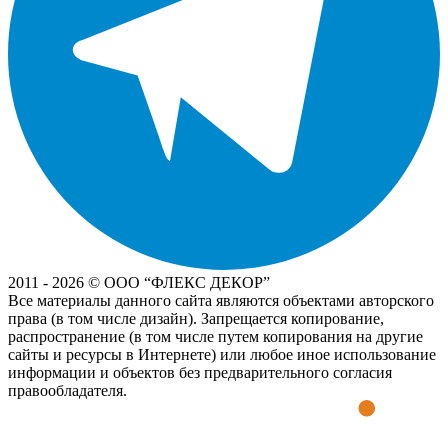
2011 - 2026 © OOO “ФЛЕКС ДЕКОР”
Все материалы данного сайта являются объектами авторского
права (в том числе дизайн). Запрещается копирование,
распространение (в том числе путем копирования на другие
сайты и ресурсы в Интернете) или любое иное использование
информации и объектов без предварительного согласия
правообладателя.