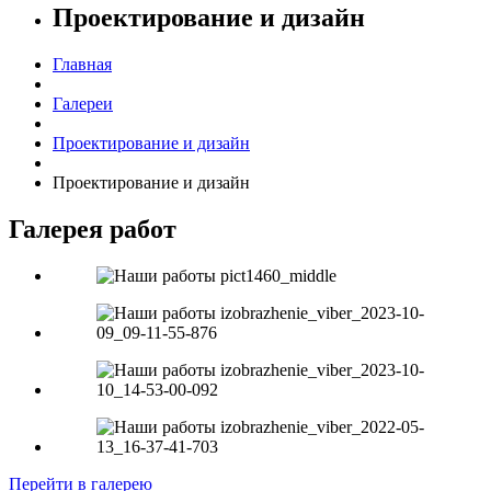
Проектирование и дизайн
Главная
Галереи
Проектирование и дизайн
Проектирование и дизайн
Галерея работ
Перейти в галерею