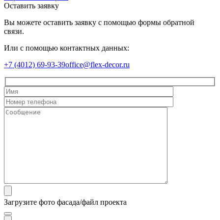
Оставить заявку
Вы можете оставить заявку с помощью формы обратной
связи.
Или с помощью контактных данных:
+7 (4012) 69-93-39
office@flex-decor.ru
Загрузите фото фасада/файл проекта