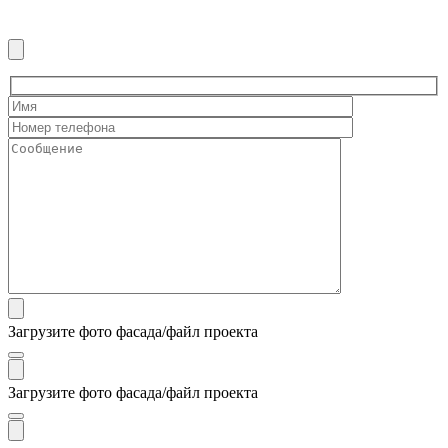
Загрузите фото фасада/файл проекта
Загрузите фото фасада/файл проекта