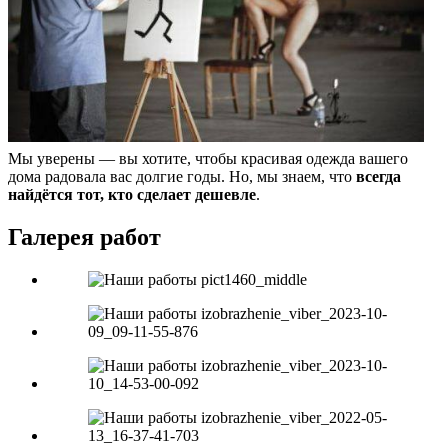
Мы уверены — вы хотите, чтобы красивая одежда вашего
дома радовала вас долгие годы. Но, мы знаем, что
всегда
найдётся тот, кто сделает дешевле
.
Галерея работ