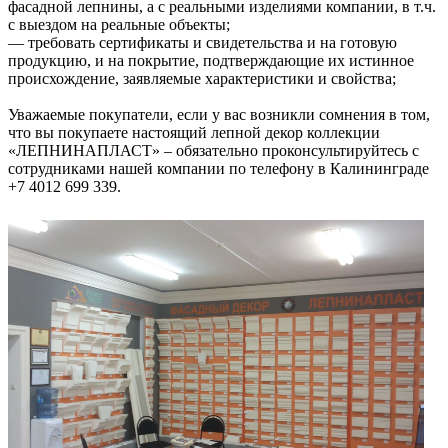
фасадной лепнины, а с реальными изделиями компании, в т.ч.
с выездом на реальные объекты;
— требовать сертификаты и свидетельства и на готовую
продукцию, и на покрытие, подтверждающие их истинное
происхождение, заявляемые характеристики и свойства;
Уважаемые покупатели, если у вас возникли сомнения в том,
что вы покупаете настоящий лепной декор коллекции
«ЛЕПНИНАПЛАСТ» – обязательно проконсультируйтесь с
сотрудниками нашей компании по телефону в Калининграде
+7 4012 699 339.