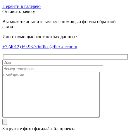
Перейти в галерею
Оставить заявку
Вы можете оставить заявку с помощью формы обратной
связи.
Или с помощью контактных данных:
+7 (4012) 69-93-39
office@flex-decor.ru
Загрузите фото фасада/файл проекта