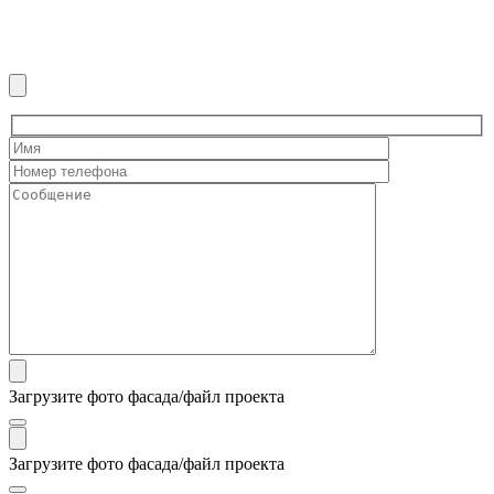
Загрузите фото фасада/файл проекта
Загрузите фото фасада/файл проекта