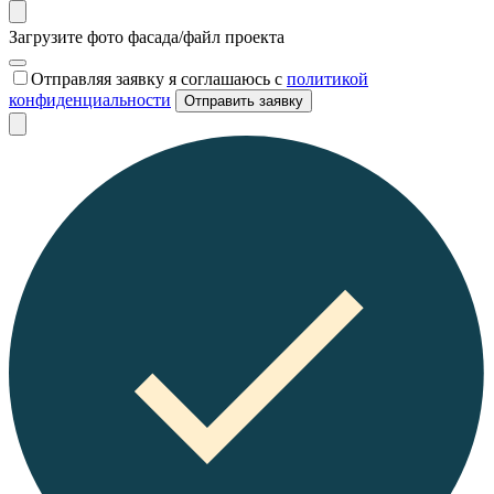
Загрузите фото фасада/файл проекта
Отправляя заявку я соглашаюсь с
политикой
конфиденциальности
Отправить заявку