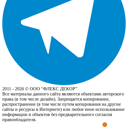
2011 - 2026 © OOO “ФЛЕКС ДЕКОР”
Все материалы данного сайта являются объектами авторского
права (в том числе дизайн). Запрещается копирование,
распространение (в том числе путем копирования на другие
сайты и ресурсы в Интернете) или любое иное использование
информации и объектов без предварительного согласия
правообладателя.