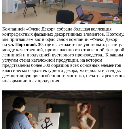
Компанией «Флекс Декор» собрана большая коллекция
контрафактных фасадных декоративных элементов. Поэтому,
мы приглашаем вас в офис-салон компании «Флекс Декор»
на
ул. Портовой, 30
, где вы сможете почувствовать разницу
между качественной, промышленно изготовленной фасадной
лепниной и продукцией кустарного производства.. К вашим
услугам стенд каталожной продукции, на котором
представлены более 300 образцов всех основных элементов
классического архитектурного декора, материалы и стенды.
демонстрирующие особенности монтажа, печатная рекламно-
информационная продукция.