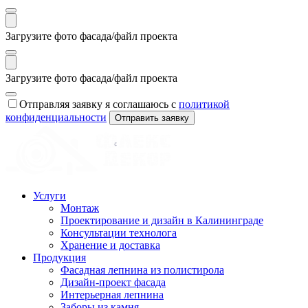
Загрузите фото фасада/файл проекта
Загрузите фото фасада/файл проекта
Отправляя заявку я соглашаюсь с
политикой
конфиденциальности
Отправить заявку
Услуги
Монтаж
Проектирование и дизайн в Калининграде
Консультации технолога
Хранение и доставка
Продукция
Фасадная лепнина из полистирола
Дизайн-проект фасада
Интерьерная лепнина
Заборы из камня