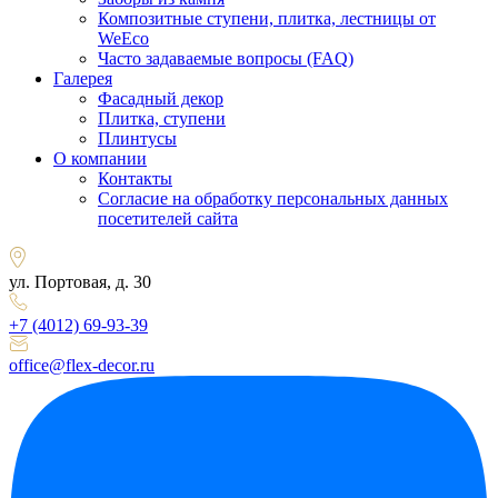
Композитные ступени, плитка, лестницы от
WeEco
Часто задаваемые вопросы (FAQ)
Галерея
Фасадный декор
Плитка, ступени
Плинтусы
О компании
Контакты
Согласие на обработку персональных данных
посетителей сайта
ул. Портовая, д. 30
+7 (4012) 69-93-39
office@flex-decor.ru